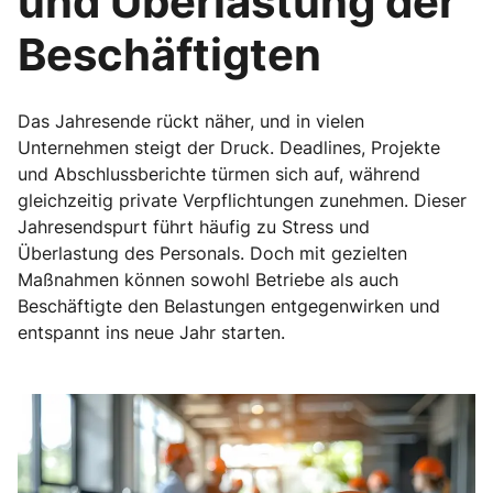
und Überlastung der
Beschäftigten
Das Jahresende rückt näher, und in vielen
Unternehmen steigt der Druck. Deadlines, Projekte
und Abschlussberichte türmen sich auf, während
gleichzeitig private Verpflichtungen zunehmen. Dieser
Jahresendspurt führt häufig zu Stress und
Überlastung des Personals. Doch mit gezielten
Maßnahmen können sowohl Betriebe als auch
Beschäftigte den Belastungen entgegenwirken und
entspannt ins neue Jahr starten.