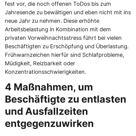
fest vor, die noch offenen ToDos bis zum
Jahresende zu bewältigen und eben nicht mit ins
neue Jahr zu nehmen. Diese erhöhte
Arbeitsbelastung in Kombination mit dem
privaten Vorweihnachtsstress führt bei vielen
Beschäftigten zu Erschöpfung und Überlastung.
Frühwarnzeichen hierfür sind Schlafprobleme,
Müdigkeit, Reizbarkeit oder
Konzentrationsschwierigkeiten.
4 Maßnahmen, um
Beschäftigte zu entlasten
und Ausfallzeiten
entgegenzuwirken