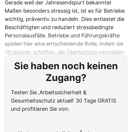
Gerade weil der Jahresendspurt bekannter
Maßen besonders stressig ist, ist es für Betriebe
wichtig, präventiv zu handeln. Dies entlastet die
Beschäftigten und reduziert stressbedingte
Personalausfälle. Betriebe und Führungskräfte
spielen hier eine entscheidende Rolle, indem sie
Strukturen schaffen, die Überlastung vermeiden.
Sie haben noch keinen
Zugang?
Testen Sie ‚Arbeitssicherheit &
Gesunheitsschutz aktuell‘ 30 Tage GRATIS
und profitieren Sie von: