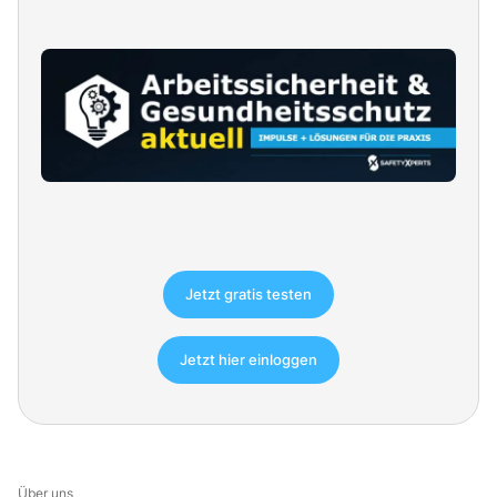
Jetzt gratis testen
Jetzt hier einloggen
Über uns