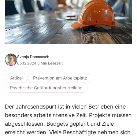
Svenja Dammasch
05.12.2024
·
3 Min Lesezeit
Artikel
Prävention am Arbeitsplatz
Psychische Gefährdungsbeurteilung
Der Jahresendspurt ist in vielen Betrieben eine
besonders arbeitsintensive Zeit. Projekte müssen
abgeschlossen, Budgets geplant und Ziele
erreicht werden. Viele Beschäftigte nehmen sich