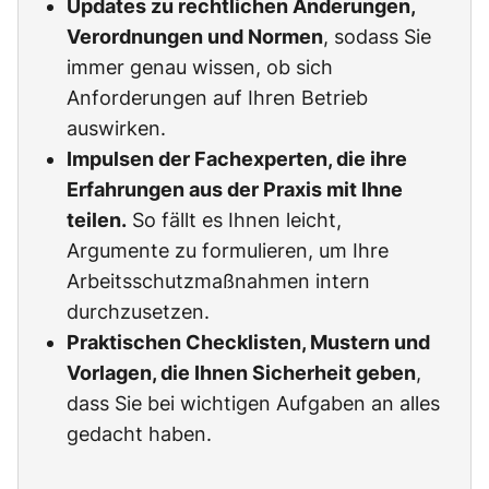
Updates zu rechtlichen Änderungen,
Verordnungen und Normen
, sodass Sie
immer genau wissen, ob sich
Anforderungen auf Ihren Betrieb
auswirken.
Impulsen der Fachexperten, die ihre
Erfahrungen aus der Praxis mit Ihne
teilen.
So fällt es Ihnen leicht,
Argumente zu formulieren, um Ihre
Arbeitsschutzmaßnahmen intern
durchzusetzen.
Praktischen Checklisten, Mustern und
Vorlagen, die Ihnen Sicherheit geben
,
dass Sie bei wichtigen Aufgaben an alles
gedacht haben.