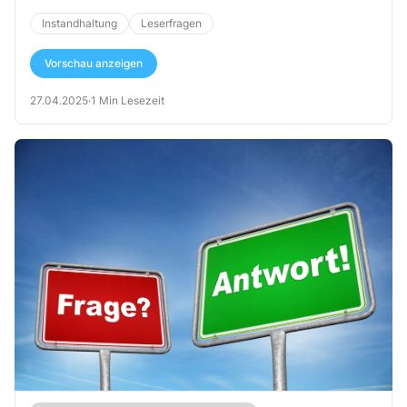
Instandhaltung
Leserfragen
Vorschau anzeigen
27.04.2025
·
1 Min Lesezeit