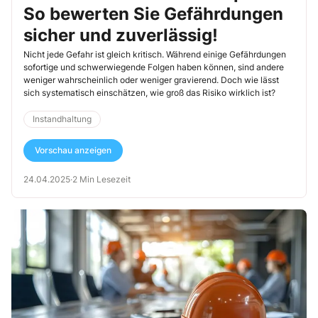
So bewerten Sie Gefährdungen
sicher und zuverlässig!
Nicht jede Gefahr ist gleich kritisch. Während einige Gefährdungen
sofortige und schwerwiegende Folgen haben können, sind andere
weniger wahrscheinlich oder weniger gravierend. Doch wie lässt
sich systematisch einschätzen, wie groß das Risiko wirklich ist?
Instandhaltung
Vorschau anzeigen
24.04.2025
·
2 Min Lesezeit