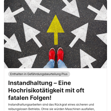
Enthalten in Gefährdungsbeurteilung Plus
Instandhaltung – Eine
Hochrisikotätigkeit mit oft
fatalen Folgen!
Instandhaltungsarbeiten sind das Rückgrat eines sicheren und
reibungslosen Betriebs. Ohne sie würden Maschinen ausfallen,