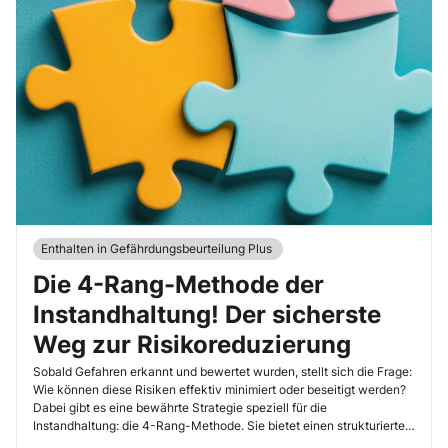
Enthalten in Gefährdungsbeurteilung Plus
Die 4-Rang-Methode der
Instandhaltung! Der sicherste
Weg zur Risikoreduzierung
Sobald Gefahren erkannt und bewertet wurden, stellt sich die Frage:
Wie können diese Risiken effektiv minimiert oder beseitigt werden?
Dabei gibt es eine bewährte Strategie speziell für die
Instandhaltung: die 4-Rang-Methode. Sie bietet einen strukturierten
Ansatz, um Gefährdungen systematisch zu reduzieren und den