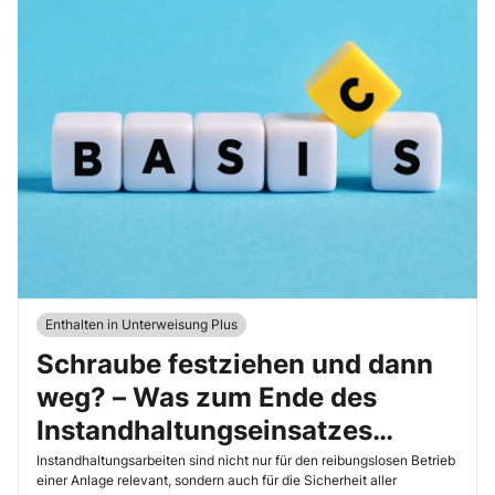
Enthalten in Unterweisung Plus
Schraube festziehen und dann
weg? – Was zum Ende des
Instandhaltungseinsatzes
wichtig ist
Instandhaltungsarbeiten sind nicht nur für den reibungslosen Betrieb
einer Anlage relevant, sondern auch für die Sicherheit aller