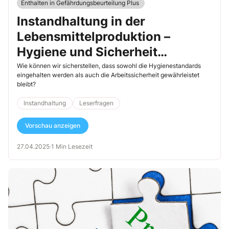
Enthalten in Gefährdungsbeurteilung Plus
Instandhaltung in der
Lebensmittelproduktion –
Hygiene und Sicherheit
kombinieren?
Wie können wir sicherstellen, dass sowohl die Hygienestandards
eingehalten werden als auch die Arbeitssicherheit gewährleistet
bleibt?
Instandhaltung
Leserfragen
Vorschau anzeigen
27.04.2025
·
1 Min Lesezeit