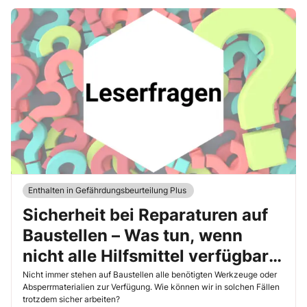
Enthalten in Gefährdungsbeurteilung Plus
Sicherheit bei Reparaturen auf
Baustellen – Was tun, wenn
nicht alle Hilfsmittel verfügbar
sind?
Nicht immer stehen auf Baustellen alle benötigten Werkzeuge oder
Absperrmaterialien zur Verfügung. Wie können wir in solchen Fällen
trotzdem sicher arbeiten?