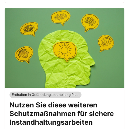
Enthalten in Gefährdungsbeurteilung Plus
Nutzen Sie diese weiteren
Schutzmaßnahmen für sichere
Instandhaltungsarbeiten