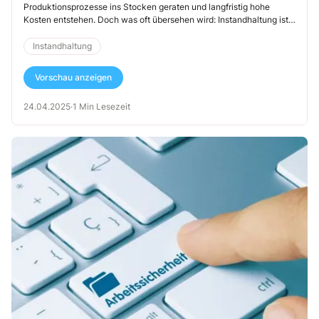
Produktionsprozesse ins Stocken geraten und langfristig hohe
Kosten entstehen. Doch was oft übersehen wird: Instandhaltung ist
eine der gefährlichsten Tätigkeiten im Betrieb.
Instandhaltung
Vorschau anzeigen
24.04.2025
·
1 Min Lesezeit