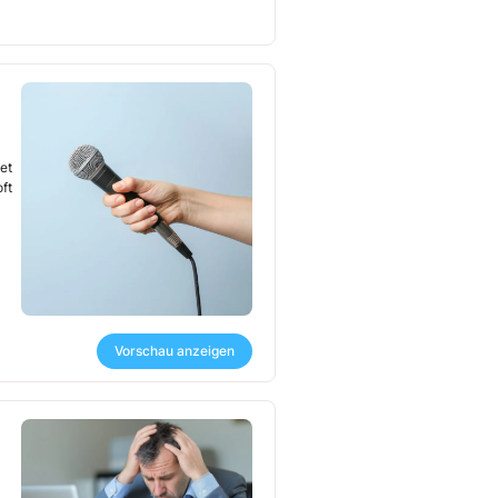
tet
ft
Vorschau anzeigen