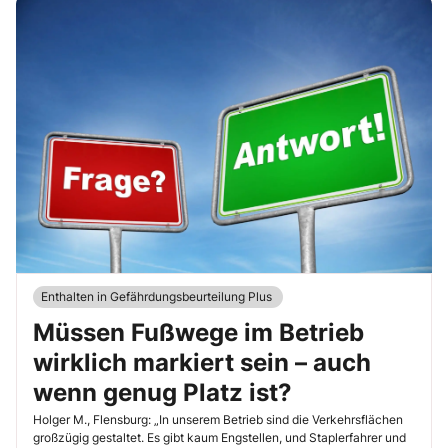
Enthalten in Gefährdungsbeurteilung Plus
Müssen Fußwege im Betrieb
wirklich markiert sein – auch
wenn genug Platz ist?
Holger M., Flensburg: „In unserem Betrieb sind die Verkehrsflächen
großzügig gestaltet. Es gibt kaum Engstellen, und Staplerfahrer und