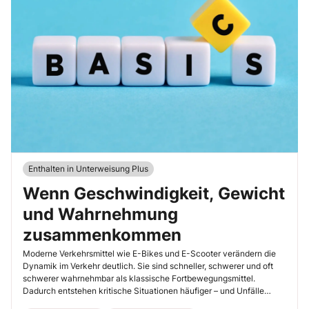
Enthalten in Unterweisung Plus
Wenn Geschwindigkeit, Gewicht
und Wahrnehmung
zusammenkommen
Moderne Verkehrsmittel wie E-Bikes und E-Scooter verändern die
Dynamik im Verkehr deutlich. Sie sind schneller, schwerer und oft
schwerer wahrnehmbar als klassische Fortbewegungsmittel.
Dadurch entstehen kritische Situationen häufiger – und Unfälle
verlaufen oft schwerer.