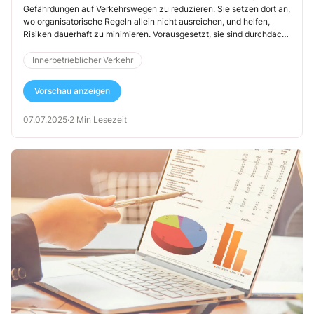
Gefährdungen auf Verkehrswegen zu reduzieren. Sie setzen dort an,
wo organisatorische Regeln allein nicht ausreichen, und helfen,
Risiken dauerhaft zu minimieren. Vorausgesetzt, sie sind durchdacht
geplant, sinnvoll platziert und gut gewartet.
Innerbetrieblicher Verkehr
Vorschau anzeigen
07.07.2025
·
2 Min Lesezeit