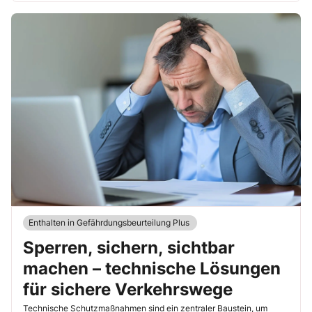
Enthalten in Gefährdungsbeurteilung Plus
Sperren, sichern, sichtbar
machen – technische Lösungen
für sichere Verkehrswege
Technische Schutzmaßnahmen sind ein zentraler Baustein, um