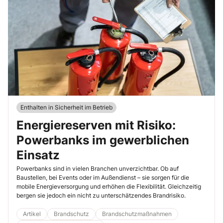
Enthalten in Sicherheit im Betrieb
Energiereserven mit Risiko:
Powerbanks im gewerblichen
Einsatz
Powerbanks sind in vielen Branchen unverzichtbar. Ob auf
Baustellen, bei Events oder im Außendienst – sie sorgen für die
mobile Energieversorgung und erhöhen die Flexibilität. Gleichzeitig
bergen sie jedoch ein nicht zu unterschätzendes Brandrisiko.
Artikel
Brandschutz
Brandschutzmaßnahmen