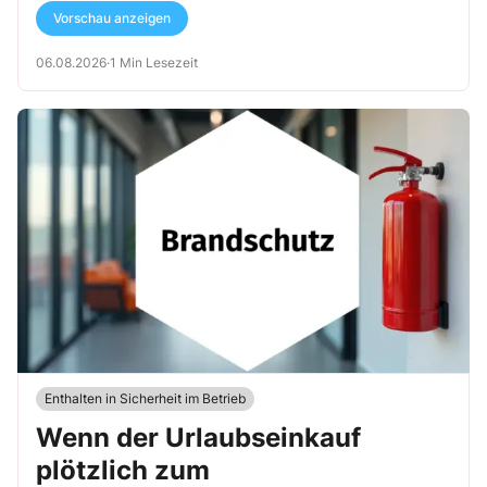
Vorschau anzeigen
06.08.2026
·
1 Min Lesezeit
Enthalten in Sicherheit im Betrieb
Wenn der Urlaubseinkauf
plötzlich zum