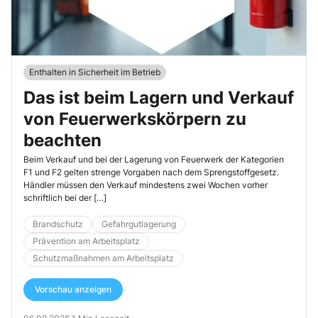
Enthalten in Sicherheit im Betrieb
Das ist beim Lagern und Verkauf
von Feuerwerkskörpern zu
beachten
Beim Verkauf und bei der Lagerung von Feuerwerk der Kategorien
F1 und F2 gelten strenge Vorgaben nach dem Sprengstoffgesetz.
Händler müssen den Verkauf mindestens zwei Wochen vorher
schriftlich bei der […]
Brandschutz
Gefahrgutlagerung
Prävention am Arbeitsplatz
Schutzmaßnahmen am Arbeitsplatz
Vorschau anzeigen