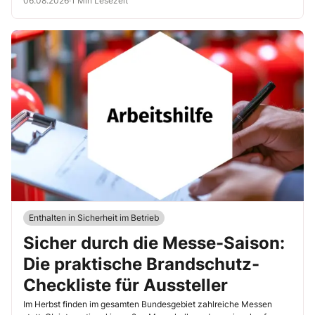
06.08.2026
·
1 Min Lesezeit
Enthalten in Sicherheit im Betrieb
Sicher durch die Messe-Saison:
Die praktische Brandschutz-
Checkliste für Aussteller
Im Herbst finden im gesamten Bundesgebiet zahlreiche Messen