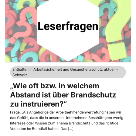
Enthalten in Arbeitssicherheit und Gesundheitsschutz aktuell -
Schweiz
„Wie oft bzw. in welchem
Abstand ist über Brandschutz
zu instruieren?“
Frage: „Als Angehörige der Arbeitnehmendenvertretung haben wir
das Gefühl, dass die in unserem Unternehmen Beschäftigten wenig
Interesse oder Wissen zum Thema Brandschutz und das richtige
Verhalten im Brandfall haben. Das […]