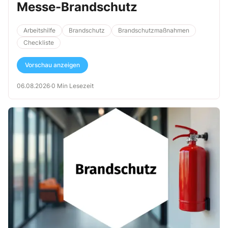
Messe-Brandschutz
Arbeitshilfe
Brandschutz
Brandschutzmaßnahmen
Checkliste
Vorschau anzeigen
06.08.2026
·
0 Min Lesezeit