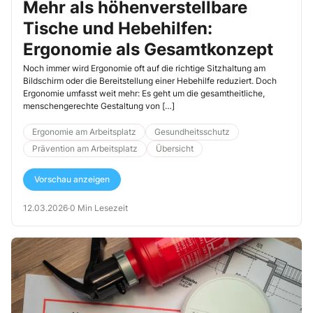
Mehr als höhenverstellbare
Tische und Hebehilfen:
Ergonomie als Gesamtkonzept
Noch immer wird Ergonomie oft auf die richtige Sitzhaltung am
Bildschirm oder die Bereitstellung einer Hebehilfe reduziert. Doch
Ergonomie umfasst weit mehr: Es geht um die gesamtheitliche,
menschengerechte Gestaltung von […]
Ergonomie am Arbeitsplatz
Gesundheitsschutz
Prävention am Arbeitsplatz
Übersicht
Vorschau anzeigen
12.03.2026
·
0 Min Lesezeit