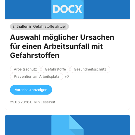
Enthalten in Gefahrstoffe aktuell
Auswahl möglicher Ursachen
für einen Arbeitsunfall mit
Gefahrstoffen
Arbeitsschutz
Gefahrstoffe
Gesundheitsschutz
Prävention am Arbeitsplatz
+2
Vorschau anzeigen
25.06.2026
·
0 Min Lesezeit