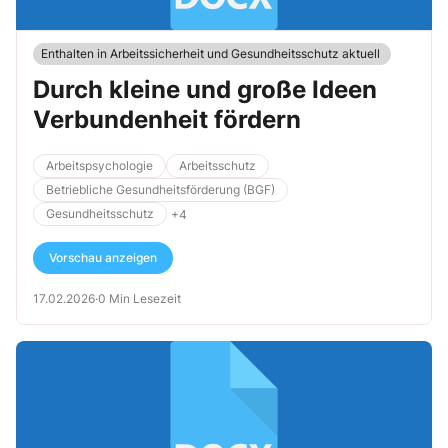
Enthalten in Arbeitssicherheit und Gesundheitsschutz aktuell
Durch kleine und große Ideen
Verbundenheit fördern
Arbeitspsychologie
Arbeitsschutz
Betriebliche Gesundheitsförderung (BGF)
Gesundheitsschutz
+4
Vorschau anzeigen
17.02.2026
·
0 Min Lesezeit