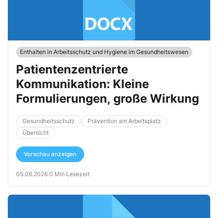
Enthalten in Arbeitsschutz und Hygiene im Gesundheitswesen
Patientenzentrierte
Kommunikation: Kleine
Formulierungen, große Wirkung
Gesundheitsschutz
Prävention am Arbeitsplatz
Übersicht
Vorschau anzeigen
05.06.2026
·
0 Min Lesezeit