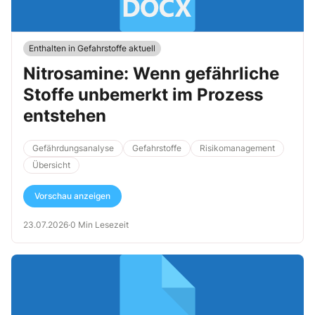
Enthalten in Gefahrstoffe aktuell
Nitrosamine: Wenn gefährliche
Stoffe unbemerkt im Prozess
entstehen
Gefährdungsanalyse
Gefahrstoffe
Risikomanagement
Übersicht
Vorschau anzeigen
23.07.2026
·
0 Min Lesezeit