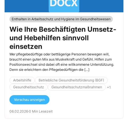
Enthalten in Arbeitsschutz und Hygiene im Gesundheitswesen
Wie Ihre Beschäftigten Umsetz-
und Hebehilfen sinnvoll
einsetzen
Wer pflegebedürftige oder bettlägerige Personen bewegen will,
braucht einen guten Mix aus Muskelkraft und Gefühl. Hilfen zum
Positionswechsel sind dabei oft eine willkommene Unterstützung.
Denn sie erleichtern den Pflegebedürftigen die […]
Arbeitshilfe
Betriebliche Gesundheitsförderung (BGF)
Gesundheitsschutz
Gesundheitsschutzmaßnahmen
+1
Vorschau anzeigen
06.02.2026
·
0 Min Lesezeit