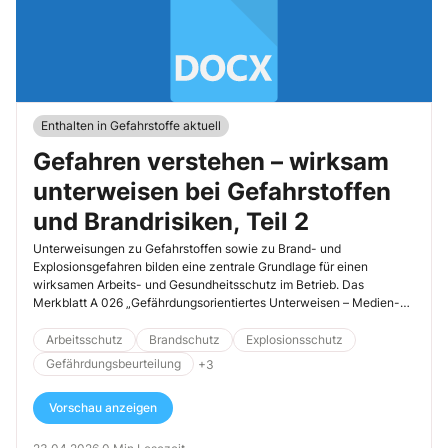
Enthalten in Gefahrstoffe aktuell
Gefahren verstehen – wirksam
unterweisen bei Gefahrstoffen
und Brandrisiken, Teil 2
Unterweisungen zu Gefahrstoffen sowie zu Brand- und
Explosionsgefahren bilden eine zentrale Grundlage für einen
wirksamen Arbeits- und Gesundheitsschutz im Betrieb. Das
Merkblatt A 026 „Gefährdungsorientiertes Unterweisen – Medien-
und Gestaltungsvorschläge […]
Arbeitsschutz
Brandschutz
Explosionsschutz
Gefährdungsbeurteilung
+3
Vorschau anzeigen