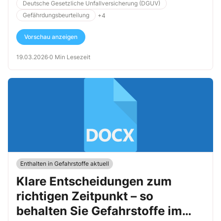
Deutsche Gesetzliche Unfallversicherung (DGUV)
Gefährdungsbeurteilung
+4
Vorschau anzeigen
19.03.2026
·
0 Min Lesezeit
Enthalten in Gefahrstoffe aktuell
Klare Entscheidungen zum
richtigen Zeitpunkt – so
behalten Sie Gefahrstoffe im