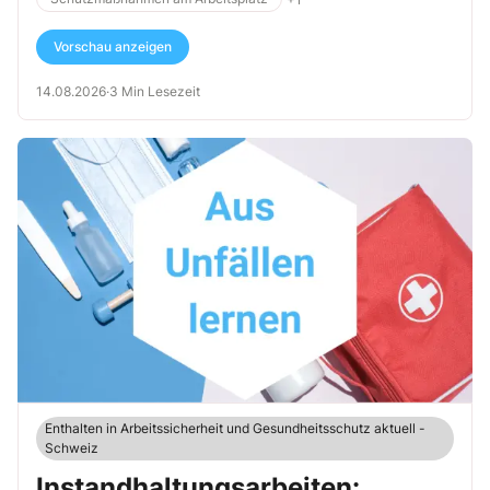
Vorschau anzeigen
14.08.2026
·
3 Min Lesezeit
Enthalten in Arbeitssicherheit und Gesundheitsschutz aktuell -
Schweiz
Instandhaltungsarbeiten: