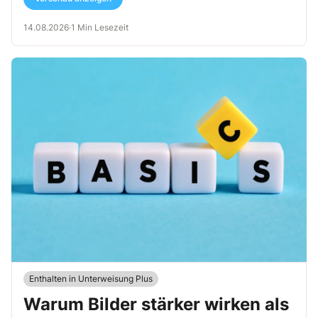
14.08.2026
·
1 Min Lesezeit
Enthalten in Unterweisung Plus
Warum Bilder stärker wirken als