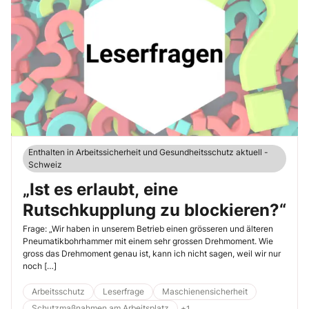
Enthalten in Arbeitssicherheit und Gesundheitsschutz aktuell -
Schweiz
„Ist es erlaubt, eine
Rutschkupplung zu blockieren?“
Frage: „Wir haben in unserem Betrieb einen grösseren und älteren
Pneumatikbohrhammer mit einem sehr grossen Drehmoment. Wie
gross das Drehmoment genau ist, kann ich nicht sagen, weil wir nur
noch […]
Arbeitsschutz
Leserfrage
Maschienensicherheit
Schutzmaßnahmen am Arbeitsplatz
+1