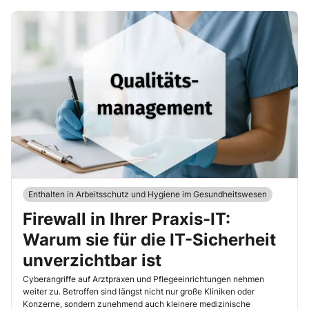
Enthalten in Arbeitsschutz und Hygiene im Gesundheitswesen
Firewall in Ihrer Praxis-IT:
Warum sie für die IT-Sicherheit
unverzichtbar ist
Cyberangriffe auf Arztpraxen und Pflegeeinrichtungen nehmen
weiter zu. Betroffen sind längst nicht nur große Kliniken oder
Konzerne, sondern zunehmend auch kleinere medizinische