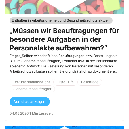
Enthalten in Arbeitssicherheit und Gesundheitsschutz aktuell
„Müssen wir Beauftragungen für
besondere Aufgaben in der
Personalakte aufbewahren?“
Frage: „Sollten wir schriftliche Beauftragungen bzw. Bestellungen z.
B. zum Sicherheitsbeauftragten, Ersthelfer usw. in der Personalakte
ablegen?“ Antwort: Die Bestellung von Personen mit besonderen
Arbeitsschutzaufgaben sollten Sie grundsätzlich so dokumentieren,
[…]
Dokumentationspflicht
Erste Hilfe
Leserfrage
Sicherheitsbeauftragter
Vorschau anzeigen
04.08.2026
·
1 Min Lesezeit