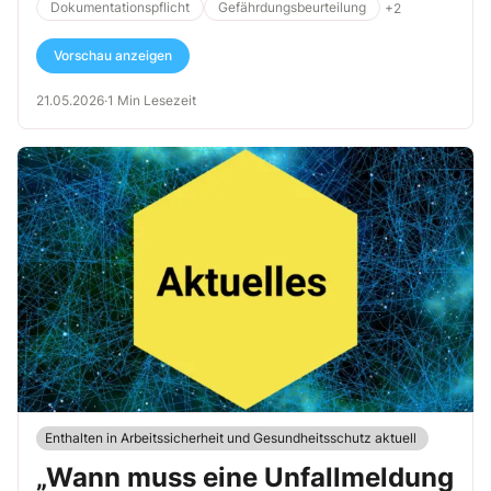
Dokumentationspflicht
Gefährdungsbeurteilung
+2
Vorschau anzeigen
21.05.2026
·
1 Min Lesezeit
Enthalten in Arbeitssicherheit und Gesundheitsschutz aktuell
„Wann muss eine Unfallmeldung