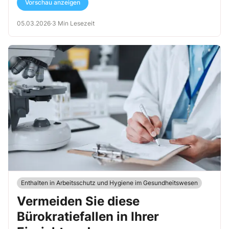
Vorschau anzeigen
05.03.2026
·
3 Min Lesezeit
Enthalten in Arbeitsschutz und Hygiene im Gesundheitswesen
Vermeiden Sie diese
Bürokratiefallen in Ihrer