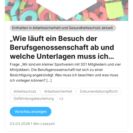
Enthalten in Arbeitssicherheit und Gesundheitsschutz aktuell
„Wie läuft ein Besuch der
Berufsgenossenschaft ab und
welche Unterlagen muss ich
vorlegen?“
Frage: „Wir sind ein kleiner Sportverein mit 301 Mitgliedern und vier
Minijobbern. Die Berufsgenossenschaft hat sich zu einer
Besichtigung angekündigt. Was muss ich beachten und was muss
ich vorlegen können? […]
Arbeitsschutz
Arbeitssicherheit
Dokumentationspflicht
Gefährdungsbeurteilung
+2
Vorschau anzeigen
03.03.2026
·
1 Min Lesezeit