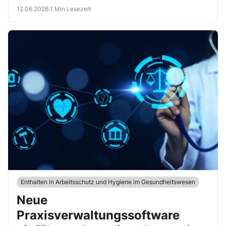
12.06.2026
·
1 Min Lesezeit
Enthalten in Arbeitsschutz und Hygiene im Gesundheitswesen
Neue
Praxisverwaltungssoftware