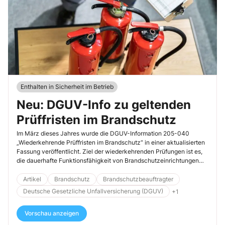
Enthalten in Sicherheit im Betrieb
Neu: DGUV-Info zu geltenden
Prüffristen im Brandschutz
Im März dieses Jahres wurde die DGUV-Information 205-040
„Wiederkehrende Prüffristen im Brandschutz“ in einer aktualisierten
Fassung veröffentlicht. Ziel der wiederkehrenden Prüfungen ist es,
die dauerhafte Funktionsfähigkeit von Brandschutzeinrichtungen
sicherzustellen.
Artikel
Brandschutz
Brandschutzbeauftragter
Deutsche Gesetzliche Unfallversicherung (DGUV)
+1
Vorschau anzeigen