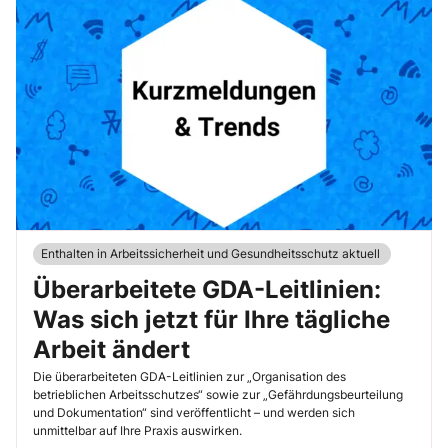
Enthalten in Arbeitssicherheit und Gesundheitsschutz aktuell
Überarbeitete GDA-Leitlinien:
Was sich jetzt für Ihre tägliche
Arbeit ändert
Die überarbeiteten GDA-Leitlinien zur „Organisation des
betrieblichen Arbeitsschutzes“ sowie zur „Gefährdungsbeurteilung
und Dokumentation“ sind veröffentlicht – und werden sich
unmittelbar auf Ihre Praxis auswirken.