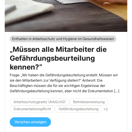
Enthalten in Arbeitsschutz und Hygiene im Gesundheitswesen
„Müssen alle Mitarbeiter die
Gefährdungsbeurteilung
kennen?“
Frage: „Wir haben die Gefährdungsbeurteilung erstellt. Müssen wir
sie den Mitarbeitern zur Verfügung stellen?“ Antwort: Die
Beschäftigten müssen die für sie wichtigen Ergebnisse der
Gefährdungsbeurteilung kennen, aber nicht die Dokumentation […]
Arbeitsschutzgesetz (ArbSchG)
Betriebsanweisung
Dokumentationspflicht
Gefährdungsbeurteilung
+2
Vorschau anzeigen