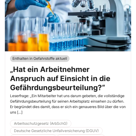
Enthalten in Gefahrstoffe aktuell
„Hat ein Arbeitnehmer
Anspruch auf Einsicht in die
Gefährdungsbeurteilung?“
Leserfrage: „Ein Mitarbeiter hat uns darum gebeten, die vollständige
Gefährdungsbeurteilung für seinen Arbeitsplatz einsehen zu dürfen.
Er begründet dies damit, dass er sich ein genaueres Bild über die von
uns […]
Arbeitsschutzgesetz (ArbSchG)
Deutsche Gesetzliche Unfallversicherung (DGUV)