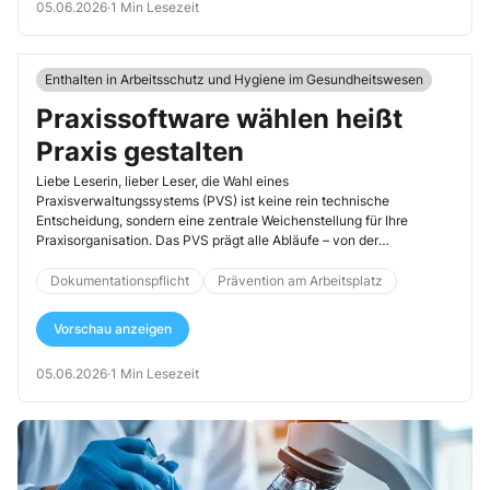
05.06.2026
·
1 Min Lesezeit
Enthalten in Arbeitsschutz und Hygiene im Gesundheitswesen
Praxissoftware wählen heißt
Praxis gestalten
Liebe Leserin, lieber Leser, die Wahl eines
Praxisverwaltungssystems (PVS) ist keine rein technische
Entscheidung, sondern eine zentrale Weichenstellung für Ihre
Praxisorganisation. Das PVS prägt alle Abläufe – von der
Patientenverwaltung […]
Dokumentationspflicht
Prävention am Arbeitsplatz
Vorschau anzeigen
05.06.2026
·
1 Min Lesezeit