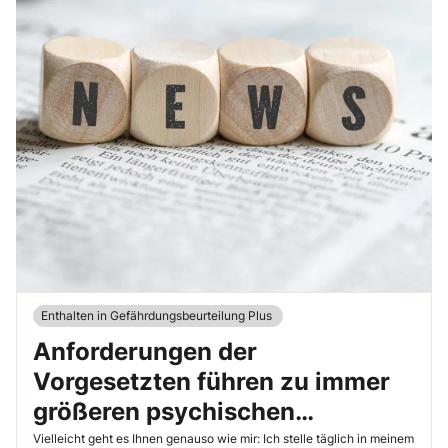
Enthalten in Gefährdungsbeurteilung Plus
Anforderungen der
Vorgesetzten führen zu immer
größeren psychischen
Belastungen
Vielleicht geht es Ihnen genauso wie mir: Ich stelle täglich in meinem