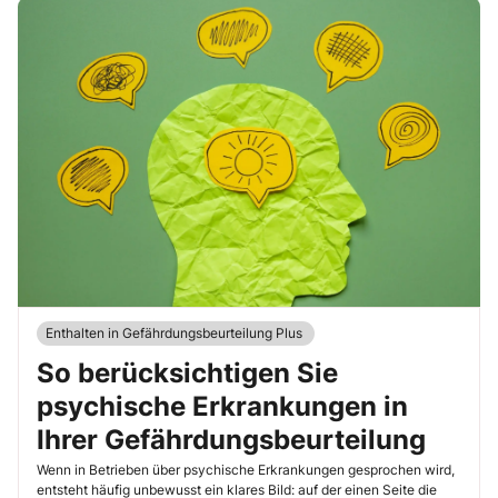
Enthalten in Gefährdungsbeurteilung Plus
So berücksichtigen Sie
psychische Erkrankungen in
Ihrer Gefährdungsbeurteilung
Wenn in Betrieben über psychische Erkrankungen gesprochen wird,
entsteht häufig unbewusst ein klares Bild: auf der einen Seite die