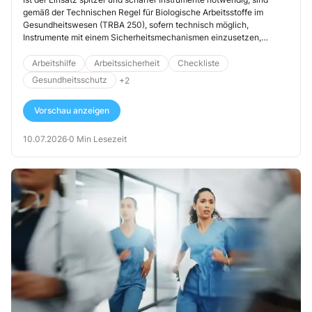
gemäß der Technischen Regel für Biologische Arbeitsstoffe im
Gesundheitswesen (TRBA 250), sofern technisch möglich,
Instrumente mit einem Sicherheitsmechanismen einzusetzen,
sogenannte Sicherheitsgeräte, […]
Arbeitshilfe
Arbeitssicherheit
Checkliste
Gesundheitsschutz
+2
Vorschau anzeigen
10.07.2026
·
0 Min Lesezeit