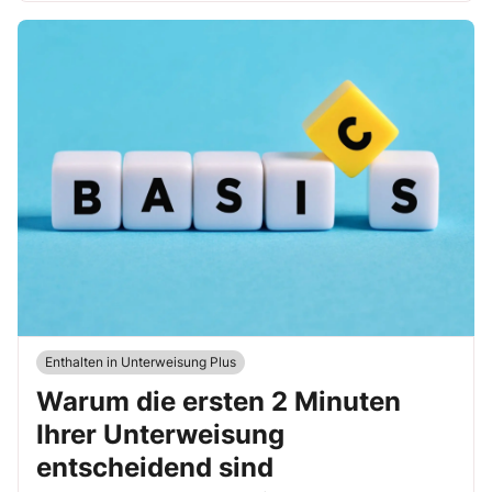
Enthalten in Unterweisung Plus
Warum die ersten 2 Minuten
Ihrer Unterweisung
entscheidend sind