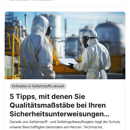
Enthalten in Gefahrstoffe aktuell
5 Tipps, mit denen Sie
Qualitätsmaßstäbe bei Ihren
Sicherheitsunterweisungen
setzen
Gerade uns Gefahrstoff- und Gefahrgutbeauftragten liegt der Schutz
unserer Beschäftigten besonders am Herzen. Technische,