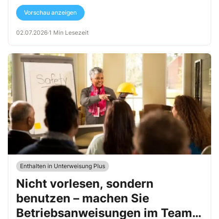
Vorschau anzeigen
02.07.2026
·
1 Min Lesezeit
Enthalten in Unterweisung Plus
Nicht vorlesen, sondern
benutzen – machen Sie
Betriebsanweisungen im Team