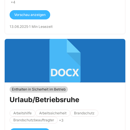
+4
Vorschau anzeigen
13.06.2025
·
1 Min Lesezeit
Enthalten in Sicherheit im Betrieb
Urlaub/Betriebsruhe
Arbeitshilfe
Arbeitssicherheit
Brandschutz
Brandschutzbeauftragter
+3