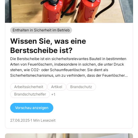
Enthalten in Sicherheit im Betrieb
Wissen Sie, was eine
Berstscheibe ist?
Die Berstscheibe ist ein sicherheitsrelevantes Bauteil in bestimmten
Arten von Feuerlöschern, insbesondere in solchen, die unter Druck
stehen, wie CO2- oder Schaumfeuerlöscher. Sie dient als
Sicherheitsmechanismus, um zu verhindern, dass der Feuerlöscher
bei Überdruck explodiert.
Arbeitssicherheit
Artikel
Brandschutz
Brandschutzhelfer
+1
Vorschau anzeigen
27.06.2025
·
1 Min Lesezeit