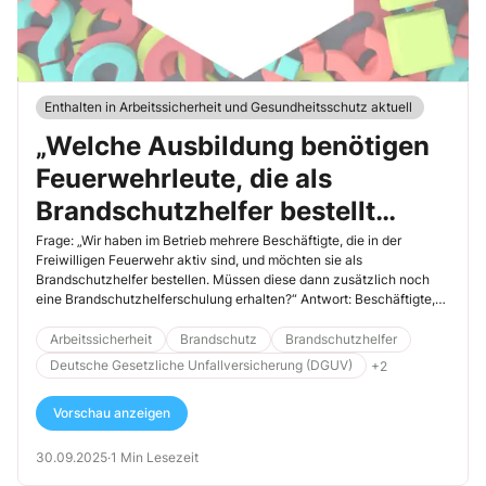
Enthalten in Arbeitssicherheit und Gesundheitsschutz aktuell
„Welche Ausbildung benötigen
Feuerwehrleute, die als
Brandschutzhelfer bestellt
werden?“
Frage: „Wir haben im Betrieb mehrere Beschäftigte, die in der
Freiwilligen Feuerwehr aktiv sind, und möchten sie als
Brandschutzhelfer bestellen. Müssen diese dann zusätzlich noch
eine Brandschutzhelferschulung erhalten?“ Antwort: Beschäftigte,
[…]
Arbeitssicherheit
Brandschutz
Brandschutzhelfer
Deutsche Gesetzliche Unfallversicherung (DGUV)
+2
Vorschau anzeigen
30.09.2025
·
1 Min Lesezeit