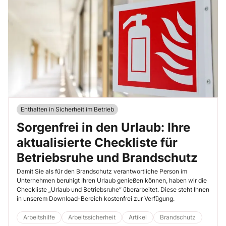
Enthalten in Sicherheit im Betrieb
Sorgenfrei in den Urlaub: Ihre
aktualisierte Checkliste für
Betriebsruhe und Brandschutz
Damit Sie als für den Brandschutz verantwortliche Person im
Unternehmen beruhigt Ihren Urlaub genießen können, haben wir die
Checkliste „Urlaub und Betriebsruhe“ überarbeitet. Diese steht Ihnen
in unserem Download-Bereich kostenfrei zur Verfügung.
Arbeitshilfe
Arbeitssicherheit
Artikel
Brandschutz