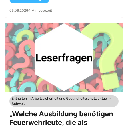
05.06.2026
·
1 Min Lesezeit
Enthalten in Arbeitssicherheit und Gesundheitsschutz aktuell -
Schweiz
„Welche Ausbildung benötigen
Feuerwehrleute, die als