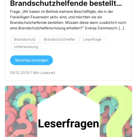
Brandschutzhelfende bestellt
werden?“
Frage: „Wir haben im Betrieb mehrere Beschäftigte, die in der
Freiwilligen Feuerwehr aktiv sind, und möchten sie als
Brandschutzhelfende bestellen. Müssen diese dann zusätzlich noch
eine Brandschutzhelferschulung erhalten?“ Svenja Dammasch: […]
Brandschutz
Brandschutzhelfer
Leserfrage
Unterweisung
Vorschau anzeigen
09.10.2025
·
1 Min Lesezeit