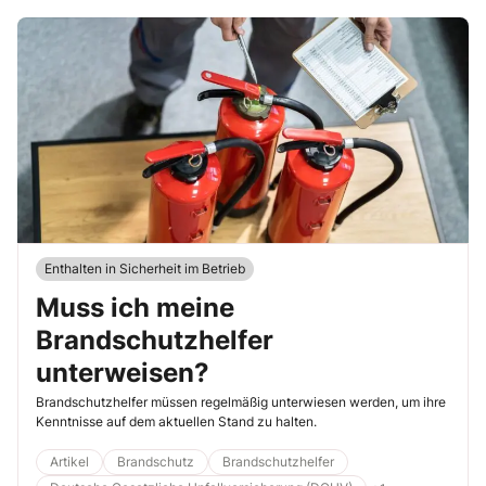
Enthalten in Sicherheit im Betrieb
Muss ich meine
Brandschutzhelfer
unterweisen?
Brandschutzhelfer müssen regelmäßig unterwiesen werden, um ihre
Kenntnisse auf dem aktuellen Stand zu halten.
Artikel
Brandschutz
Brandschutzhelfer