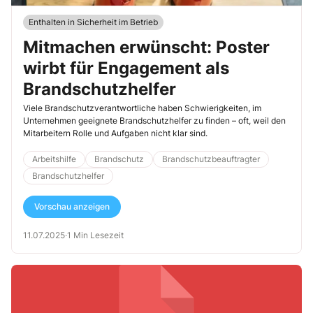
Enthalten in Sicherheit im Betrieb
Mitmachen erwünscht: Poster
wirbt für Engagement als
Brandschutzhelfer
Viele Brandschutzverantwortliche haben Schwierigkeiten, im
Unternehmen geeignete Brandschutzhelfer zu finden – oft, weil den
Mitarbeitern Rolle und Aufgaben nicht klar sind.
Arbeitshilfe
Brandschutz
Brandschutzbeauftragter
Brandschutzhelfer
Vorschau anzeigen
11.07.2025
·
1 Min Lesezeit