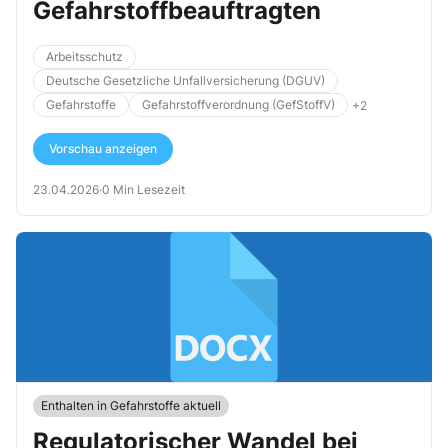
Gefahrstoffbeauftragten
Arbeitsschutz
Deutsche Gesetzliche Unfallversicherung (DGUV)
Gefahrstoffe
Gefahrstoffverordnung (GefStoffV)
+2
Vorschau anzeigen
23.04.2026
·
0 Min Lesezeit
Enthalten in Gefahrstoffe aktuell
Regulatorischer Wandel bei