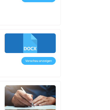
Vorschau anzeigen