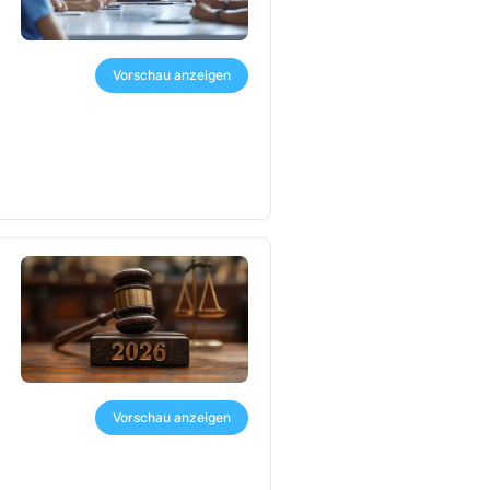
Vorschau anzeigen
Vorschau anzeigen