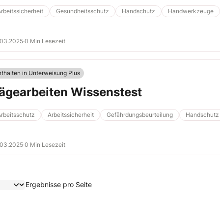
rbeitssicherheit
Gesundheitsschutz
Handschutz
Handwerkzeuge
.03.2025
·
0 Min Lesezeit
nthalten in Unterweisung Plus
ägearbeiten Wissenstest
rbeitsschutz
Arbeitssicherheit
Gefährdungsbeurteilung
Handschutz
.03.2025
·
0 Min Lesezeit
Ergebnisse pro Seite