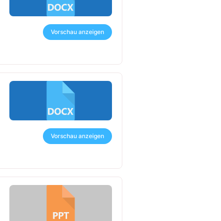
Vorschau anzeigen
Vorschau anzeigen