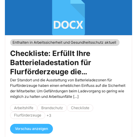
Enthalten in Arbeitssicherheit und Gesundheitsschutz aktuell
Checkliste: Erfüllt Ihre
Batterieladestation für
Flurförderzeuge die
Sicherheitsanforderungen
Der Standort und die Ausstattung von Batterieladezonen für
Flurförderzeuge haben einen erheblichen Einfluss auf die Sicherheit
der Mitarbeiter. Um Gefährdungen beim Ladevorgang so gering wie
möglich zu halten und Arbeitsunfälle […]
Arbeitshilfe
Brandschutz
Checkliste
Flurförderzeuge
+3
Vorschau anzeigen