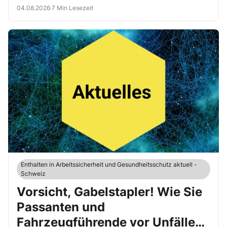
04.08.2026
·
7 Min Lesezeit
Enthalten in Arbeitssicherheit und Gesundheitsschutz aktuell -
Schweiz
Vorsicht, Gabelstapler! Wie Sie
Passanten und
Fahrzeugführende vor Unfällen