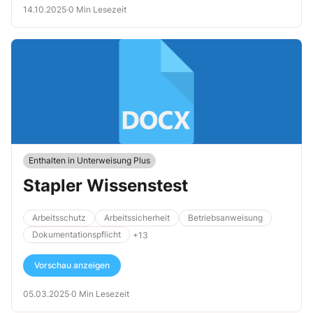
14.10.2025
·
0 Min Lesezeit
Enthalten in Unterweisung Plus
Stapler Wissenstest
Arbeitsschutz
Arbeitssicherheit
Betriebsanweisung
Dokumentationspflicht
+13
Vorschau anzeigen
05.03.2025
·
0 Min Lesezeit