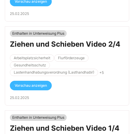
Vorschau anzeigen
25.02.2025
Enthalten in Unterweisung Plus
Ziehen und Schieben Video 2/4
Arbeitsplatzsicherheit
Flurförderzeuge
Gesundheitsschutz
Lastenhandhabungsverordnung (LasthandhabV)
+5
Vorschau anzeigen
25.02.2025
Enthalten in Unterweisung Plus
Ziehen und Schieben Video 1/4