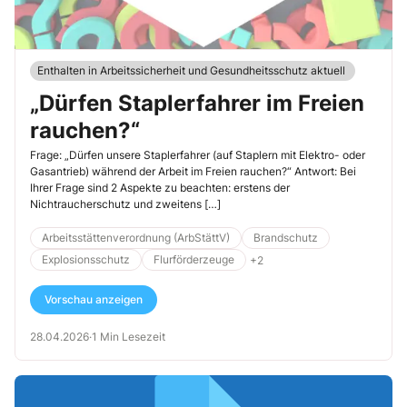
Enthalten in Arbeitssicherheit und Gesundheitsschutz aktuell
„Dürfen Staplerfahrer im Freien
rauchen?“
Frage: „Dürfen unsere Staplerfahrer (auf Staplern mit Elektro- oder
Gasantrieb) während der Arbeit im Freien rauchen?“ Antwort: Bei
Ihrer Frage sind 2 Aspekte zu beachten: erstens der
Nichtraucherschutz und zweitens […]
Arbeitsstättenverordnung (ArbStättV)
Brandschutz
Explosionsschutz
Flurförderzeuge
+2
Vorschau anzeigen
28.04.2026
·
1 Min Lesezeit