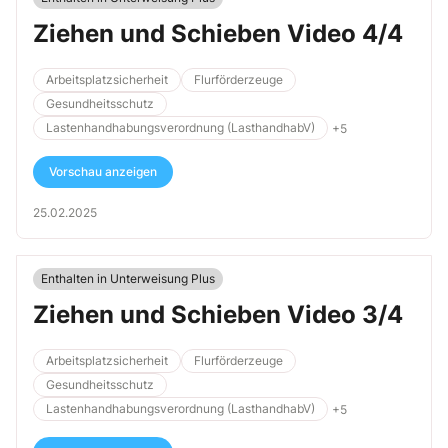
Ziehen und Schieben Video 4/4
Arbeitsplatzsicherheit
Flurförderzeuge
Gesundheitsschutz
Lastenhandhabungsverordnung (LasthandhabV)
+5
Vorschau anzeigen
25.02.2025
Enthalten in Unterweisung Plus
Ziehen und Schieben Video 3/4
Arbeitsplatzsicherheit
Flurförderzeuge
Gesundheitsschutz
Lastenhandhabungsverordnung (LasthandhabV)
+5