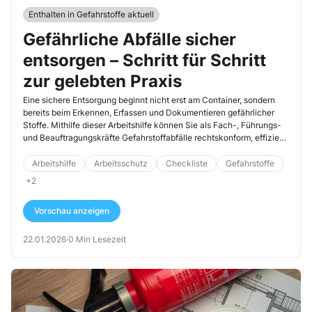
Enthalten in Gefahrstoffe aktuell
Gefährliche Abfälle sicher
entsorgen – Schritt für Schritt
zur gelebten Praxis
Eine sichere Entsorgung beginnt nicht erst am Container, sondern
bereits beim Erkennen, Erfassen und Dokumentieren gefährlicher
Stoffe. Mithilfe dieser Arbeitshilfe können Sie als Fach-, Führungs-
und Beauftragungskräfte Gefahrstoffabfälle rechtskonform, effizient
[…]
Arbeitshilfe
Arbeitsschutz
Checkliste
Gefahrstoffe
+2
Vorschau anzeigen
22.01.2026
·
0 Min Lesezeit