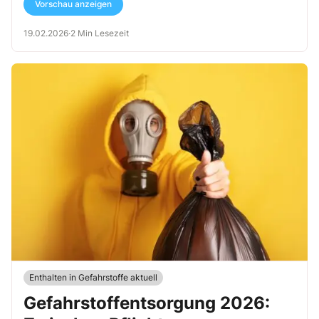
Vorschau anzeigen
19.02.2026
·
2 Min Lesezeit
Enthalten in Gefahrstoffe aktuell
Gefahrstoffentsorgung 2026: