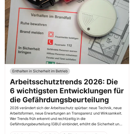
Enthalten in Sicherheit im Betrieb
Arbeitsschutztrends 2026: Die
6 wichtigsten Entwicklungen für
die Gefährdungsbeurteilung
2026 verändert sich der Arbeitsschutz spürbar: neue Technik, neue
Arbeitsformen, neue Erwartungen an Transparenz und Wirksamkeit.
Wer Trends früh erkennt und rechtzeitig in die
Gefährdungsbeurteilung (GBU) einbindet, erhöht die Sicherheit und
gewinnt Akzeptanz bei Führung und Beschäftigten. Arbeitsschutz