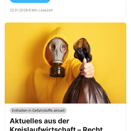
22.01.2026
·
6 Min Lesezeit
Enthalten in Gefahrstoffe aktuell
Aktuelles aus der
Kreislaufwirtschaft – Recht,