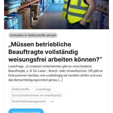
Enthalten in Gefahrstoffe aktuell
„Müssen betriebliche
Beauftragte vollständig
weisungsfrei arbeiten können?“
Leserfrage: „In unserem Unternehmen gibt es verschiedene
Beauftragte, z. B. für Laser-, Brand- oder Umweltschutz. Oft gibt es
Diskussionen darüber, wie unabhängig sie handeln dürfen und was
das Benachteiligungsverbot genau […]
Gefahrstoffe
Leserfrage
Schutzmaßnahmen am Arbeitsplatz
Sicherheitsmanagement
+1
Vorschau anzeigen