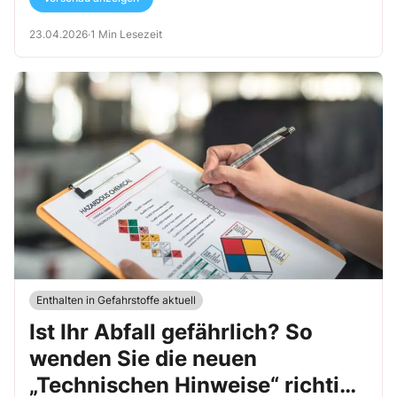
23.04.2026
·
1 Min Lesezeit
Enthalten in Gefahrstoffe aktuell
Ist Ihr Abfall gefährlich? So
wenden Sie die neuen
„Technischen Hinweise“ richtig