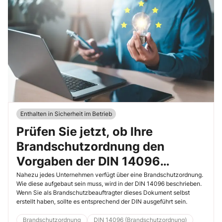
Enthalten in Sicherheit im Betrieb
Prüfen Sie jetzt, ob Ihre
Brandschutzordnung den
Vorgaben der DIN 14096
entspricht
Nahezu jedes Unternehmen verfügt über eine Brandschutzordnung.
Wie diese aufgebaut sein muss, wird in der DIN 14096 beschrieben.
Wenn Sie als Brandschutzbeauftragter dieses Dokument selbst
erstellt haben, sollte es entsprechend der DIN ausgeführt sein.
Brandschutzordnung
DIN 14096 (Brandschutzordnung)