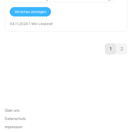
Vorschau anzeigen
04.11.2024
·
1 Min Lesezeit
1
2
Über uns
Datenschutz
Impressum