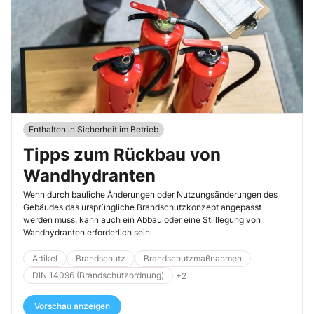
Enthalten in Sicherheit im Betrieb
Tipps zum Rückbau von
Wandhydranten
Wenn durch bauliche Änderungen oder Nutzungsänderungen des
Gebäudes das ursprüngliche Brandschutzkonzept angepasst
werden muss, kann auch ein Abbau oder eine Stilllegung von
Wandhydranten erforderlich sein.
Artikel
Brandschutz
Brandschutzmaßnahmen
DIN 14096 (Brandschutzordnung)
+2
Vorschau anzeigen