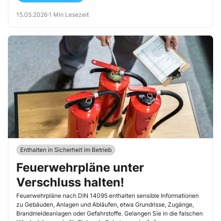
15.05.2026
·
1 Min Lesezeit
Enthalten in Sicherheit im Betrieb
Feuerwehrpläne unter
Verschluss halten!
Feuerwehrpläne nach DIN 14095 enthalten sensible Informationen
zu Gebäuden, Anlagen und Abläufen, etwa Grundrisse, Zugänge,
Brandmeldeanlagen oder Gefahrstoffe. Gelangen Sie in die falschen