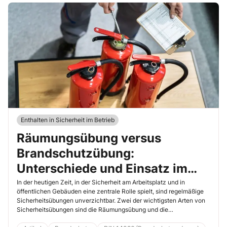
Enthalten in Sicherheit im Betrieb
Räumungsübung versus
Brandschutzübung:
Unterschiede und Einsatz im
Überblick
In der heutigen Zeit, in der Sicherheit am Arbeitsplatz und in
öffentlichen Gebäuden eine zentrale Rolle spielt, sind regelmäßige
Sicherheitsübungen unverzichtbar. Zwei der wichtigsten Arten von
Sicherheitsübungen sind die Räumungsübung ​und die
Brandschutzübung. Obwohl sie beide das Ziel verfolgen, die