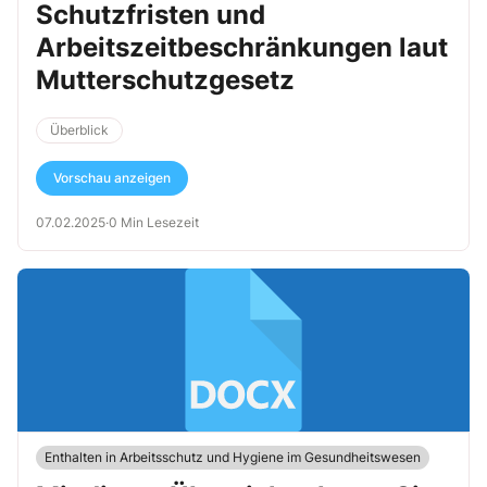
Schutzfristen und
Arbeitszeitbeschränkungen laut
Mutterschutzgesetz
Überblick
Vorschau anzeigen
07.02.2025
·
0 Min Lesezeit
Enthalten in Arbeitsschutz und Hygiene im Gesundheitswesen