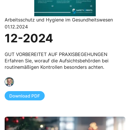
Arbeitsschutz und Hygiene im Gesundheitswesen
01.12.2024
12-2024
GUT VORBEREITET AUF PRAXISBEGEHUNGEN
Erfahren Sie, worauf die Aufsichtsbehörden bei
routinemäßigen Kontrollen besonders achten.
Download PDF