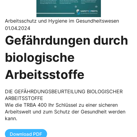
Arbeitsschutz und Hygiene im Gesundheitswesen
01.04.2024
Gefährdungen durch
biologische
Arbeitsstoffe
DIE GEFÄHRDUNGSBEURTEILUNG BIOLOGISCHER
ARBEITSSTOFFE
Wie die TRBA 400 Ihr Schlüssel zu einer sicheren
Arbeitswelt und zum Schutz der Gesundheit werden
kann.
Download PDF