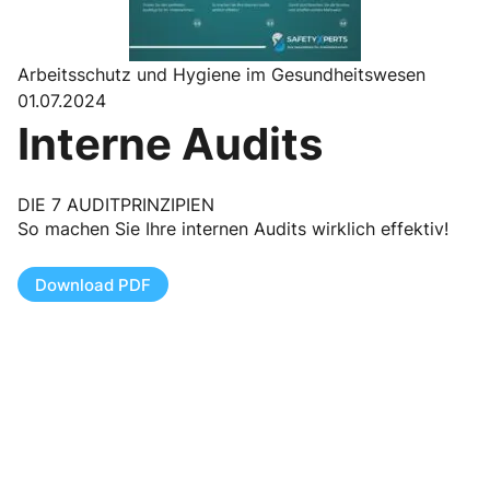
Arbeitsschutz und Hygiene im Gesundheitswesen
01.07.2024
Interne Audits
DIE 7 AUDITPRINZIPIEN
So machen Sie Ihre internen Audits wirklich effektiv!
Download PDF