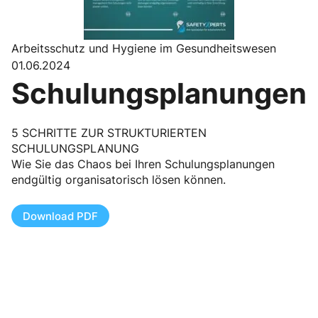
Arbeitsschutz und Hygiene im Gesundheitswesen
01.06.2024
Schulungsplanungen
5 SCHRITTE ZUR STRUKTURIERTEN
SCHULUNGSPLANUNG
Wie Sie das Chaos bei Ihren Schulungsplanungen
endgültig organisatorisch lösen können.
Download PDF