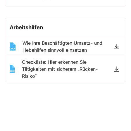
Arbeitshilfen
Wie Ihre Beschäftigten Umsetz- und
Hebehilfen sinnvoll einsetzen
Checkliste: Hier erkennen Sie
Tätigkeiten mit sicherem „Rücken-
Risiko“