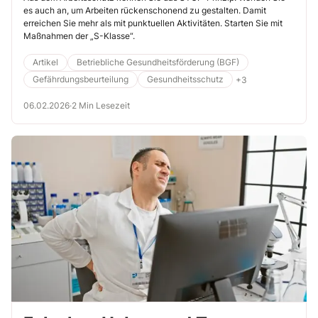
es auch an, um Arbeiten rückenschonend zu gestalten. Damit
erreichen Sie mehr als mit punktuellen Aktivitäten. Starten Sie mit
Maßnahmen der „S-Klasse“.
Artikel
Betriebliche Gesundheitsförderung (BGF)
Gefährdungsbeurteilung
Gesundheitsschutz
+3
06.02.2026
·
2 Min Lesezeit