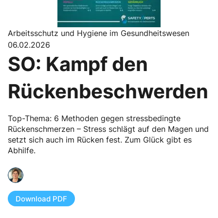
Arbeitsschutz und Hygiene im Gesundheitswesen
06.02.2026
SO: Kampf den
Rückenbeschwerden
Top-Thema: 6 Methoden gegen stressbedingte
Rückenschmerzen – Stress schlägt auf den Magen und
setzt sich auch im Rücken fest. Zum Glück gibt es
Abhilfe.
Download PDF