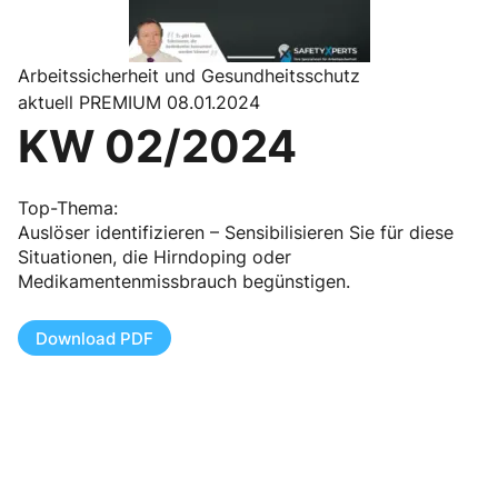
Arbeitssicherheit und Gesundheitsschutz
aktuell PREMIUM 08.01.2024
KW 02/2024
Top-Thema:
Auslöser identifizieren – Sensibilisieren Sie für diese
Situationen, die Hirndoping oder
Medikamentenmissbrauch begünstigen.
Download PDF