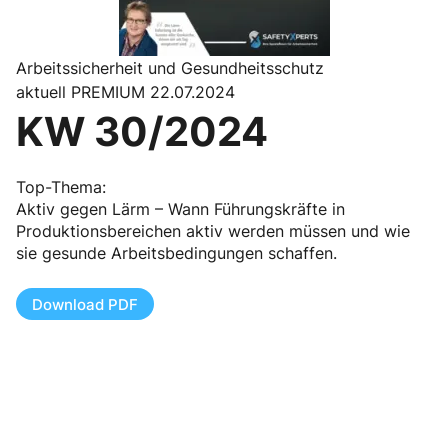
Arbeitssicherheit und Gesundheitsschutz
aktuell PREMIUM 22.07.2024
KW 30/2024
Top-Thema:
Aktiv gegen Lärm – Wann Führungskräfte in
Produktionsbereichen aktiv werden müssen und wie
sie gesunde Arbeitsbedingungen schaffen.
Download PDF