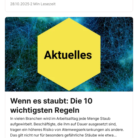
28.10.2025
·
2 Min Lesezeit
Wenn es staubt: Die 10
wichtigsten Regeln
In vielen Branchen wird im Arbeitsalltag jede Menge Staub
aufgewirbelt. Beschäftigte, die ihm auf Dauer ausgesetzt sind,
tragen ein höheres Risiko von Atemwegserkrankungen als andere.
Das gilt nicht nur für besonders gefährliche Stäube wie etwa