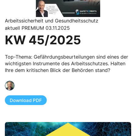
Arbeitssicherheit und Gesundheitsschutz
aktuell PREMIUM 03.11.2025
KW 45/2025
Top-Thema: Gefährdungsbeurteilungen sind eines der
wichtigsten Instrumente des Arbeitsschutzes. Halten
Ihre dem kritischen Blick der Behörden stand?
Download PDF