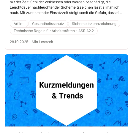
mit der Zeit: Schilder verblassen oder werden beschädigt, die
Leuchtdauer nachleuchtender Sicherheitszeichen lässt allmählich
nach. Mit zunehmender Einsatzzeit steigt somit die Gefahr, dass die
Kennzeichnung im Notfall unwirksam wird.
Artikel
Gesundheitsschutz
Sicherheitskennzeichnung
Technische Regeln für Arbeitsstätten - ASR A2.2
28.10.2025
·
1 Min Lesezeit