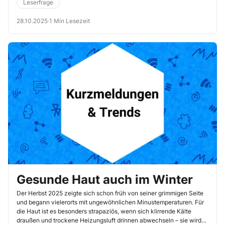
Leserfrage
28.10.2025
·
1 Min Lesezeit
Gesunde Haut auch im Winter
Der Herbst 2025 zeigte sich schon früh von seiner grimmigen Seite
und begann vielerorts mit ungewöhnlichen Minustemperaturen. Für
die Haut ist es besonders strapaziös, wenn sich klirrende Kälte
draußen und trockene Heizungsluft drinnen abwechseln – sie wird