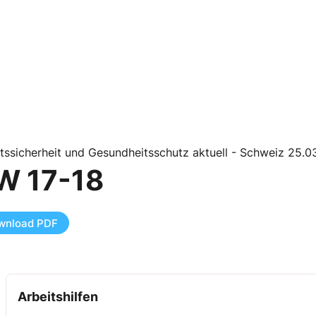
tssicherheit und Gesundheitsschutz aktuell - Schweiz 25.
W 17-18
wnload PDF
Arbeitshilfen