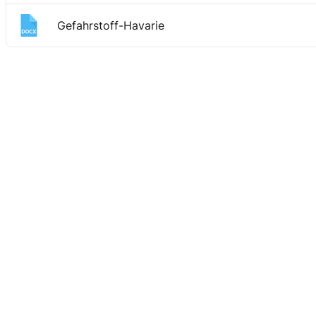
Gefahrstoff-Havarie