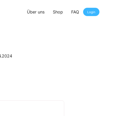
Über uns
Shop
FAQ
Login
4.2024