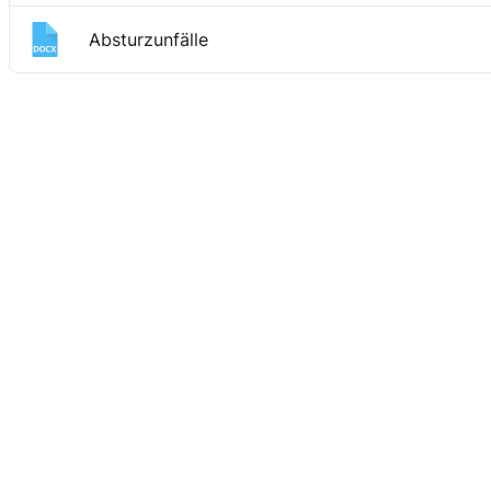
Absturzunfälle