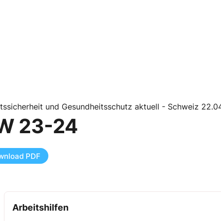
tssicherheit und Gesundheitsschutz aktuell - Schweiz 22.0
W 23-24
wnload PDF
Arbeitshilfen