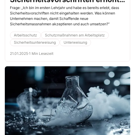
werden?“
Frage: „Ich bin im ersten Lehrjahr und habe es bereits erlebt, dass
Sicherheitsvorschriften nicht eingehalten werden. Was können
Unternehmen machen, damit Schaffende neue
Sicherheitsmassnahmen akzeptieren und auch umsetzen?“
Arbeitsschutz
Schutzmaßnahmen am Arbeitsplatz
Sicherheitsunterweisung
Unterweisung
21.01.2025
·
1 Min Lesezeit