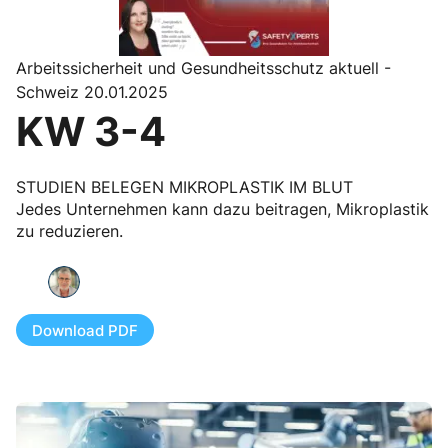
Arbeitssicherheit und Gesundheitsschutz aktuell -
Schweiz 20.01.2025
KW 3-4
STUDIEN BELEGEN MIKROPLASTIK IM BLUT
Jedes Unternehmen kann dazu beitragen, Mikroplastik
zu reduzieren.
Download PDF