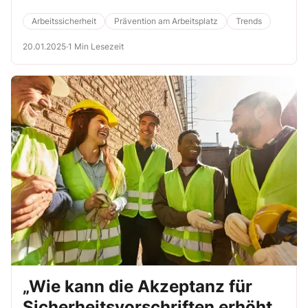
Arbeitssicherheit
Prävention am Arbeitsplatz
Trends
20.01.2025
·
1 Min Lesezeit
„Wie kann die Akzeptanz für
Sicherheitsvorschriften erhöht