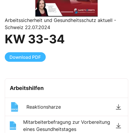
Arbeitssicherheit und Gesundheitsschutz aktuell -
Schweiz 22.07.2024
KW 33-34
Download PDF
Arbeitshilfen
Reaktionsharze
Mitarbeiterbefragung zur Vorbereitung
eines Gesundheitstages