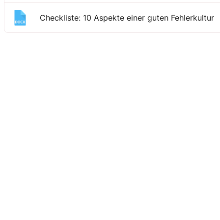
Checkliste: 10 Aspekte einer guten Fehlerkultur