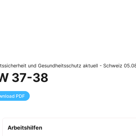
tssicherheit und Gesundheitsschutz aktuell - Schweiz 05.
W 37-38
wnload PDF
Arbeitshilfen