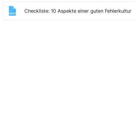
Checkliste: 10 Aspekte einer guten Fehlerkultur