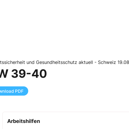
tssicherheit und Gesundheitsschutz aktuell - Schweiz 19.0
W 39-40
wnload PDF
Arbeitshilfen