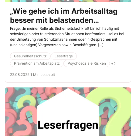
„Wie gehe ich im Arbeitsalltag
besser mit belastenden
Situationen um?“
Frage: „In meiner Rolle als Sicherheitsfachkraft bin ich häufig mit
schwierigen oder frustrierenden Situationen konfrontiert – sei es bei
der Umsetzung von Schutzmaßnahmen oder in Gesprächen mit
(uneinsichtigen) Vorgesetzten sowie Beschäftigten. […]
Gesundheitsschutz
Leserfrage
Prävention am Arbeitsplatz
Psychosoziale Risiken
+2
22.08.2025
·
1 Min Lesezeit