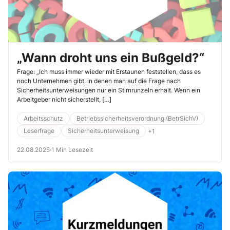
„Wann droht uns ein Bußgeld?“
Frage: „Ich muss immer wieder mit Erstaunen feststellen, dass es
noch Unternehmen gibt, in denen man auf die Frage nach
Sicherheitsunterweisungen nur ein Stirnrunzeln erhält. Wenn ein
Arbeitgeber nicht sicherstellt, […]
Arbeitsschutz
Betriebssicherheitsverordnung (BetrSichV)
Leserfrage
Sicherheitsunterweisung
+1
22.08.2025
·
1 Min Lesezeit