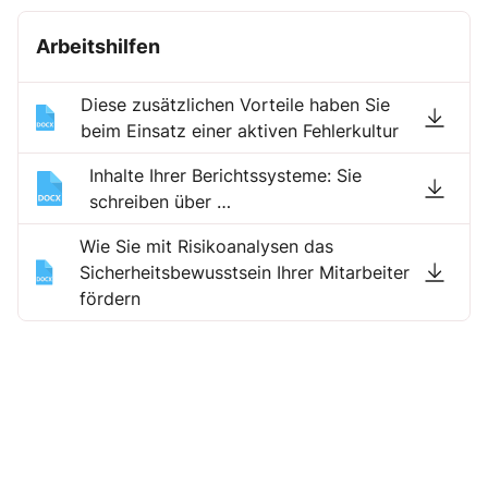
Arbeitshilfen
Diese zusätzlichen Vorteile haben Sie
beim Einsatz einer aktiven Fehlerkultur
Inhalte Ihrer Berichtssysteme: Sie
schreiben über …
Wie Sie mit Risikoanalysen das
Sicherheitsbewusstsein Ihrer Mitarbeiter
fördern