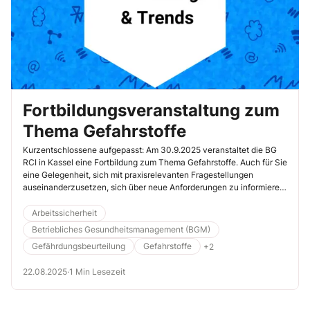
Fortbildungsveranstaltung zum
Thema Gefahrstoffe
Kurzentschlossene aufgepasst: Am 30.9.2025 veranstaltet die BG
RCI in Kassel eine Fortbildung zum Thema Gefahrstoffe. Auch für Sie
eine Gelegenheit, sich mit praxisrelevanten Fragestellungen
auseinanderzusetzen, sich über neue Anforderungen zu informieren
und den Austausch mit Fachkollegen zu suchen.
Arbeitssicherheit
Betriebliches Gesundheitsmanagement (BGM)
Gefährdungsbeurteilung
Gefahrstoffe
+2
22.08.2025
·
1 Min Lesezeit