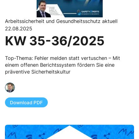
Arbeitssicherheit und Gesundheitsschutz aktuell
22.08.2025
KW 35-36/2025
Top-Thema: Fehler melden statt vertuschen – Mit
einem offenen Berichtssystem fördern Sie eine
präventive Sicherheitskultur
Download PDF