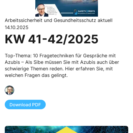
Arbeitssicherheit und Gesundheitsschutz aktuell
14.10.2025
KW 41-42/2025
Top-Thema: 10 Fragetechniken für Gespräche mit
Azubis – Als Sibe müssen Sie mit Azubis auch über
schwierige Themen reden. Hier erfahren Sie, mit
welchen Fragen das gelingt.
Download PDF