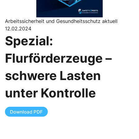
Arbeitssicherheit und Gesundheitsschutz aktuell
12.02.2024
Spezial:
Flurförderzeuge –
schwere Lasten
unter Kontrolle
Download PDF