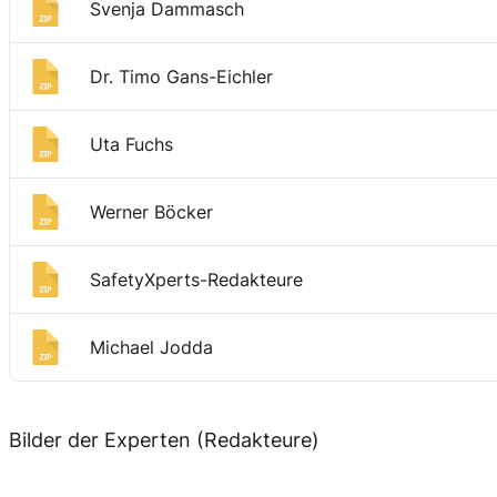
Svenja Dammasch
Dr. Timo Gans-Eichler
Uta Fuchs
Werner Böcker
SafetyXperts-Redakteure
Michael Jodda
Bilder der Experten (Redakteure)