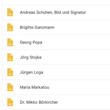
Andreas Schuhen, Bild und Signatur
Brigitte Ganzmann
Georg Popa
Jörg Stojke
Jürgen Loga
Maria Markatou
Dr. Mikko Börkircher