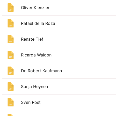
Oliver Kienzler
Rafael de la Roza
Renate Tief
Ricarda Waldon
Dr. Robert Kaufmann
Sonja Heynen
Sven Rost