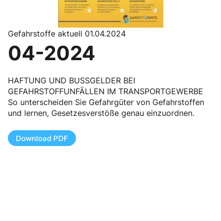
Gefahrstoffe aktuell 01.04.2024
04-2024
HAFTUNG UND BUSSGELDER BEI
GEFAHRSTOFFUNFÄLLEN IM TRANSPORTGEWERBE
So unterscheiden Sie Gefahrgüter von Gefahrstoffen
und lernen, Gesetzesverstöße genau einzuordnen.
Download PDF