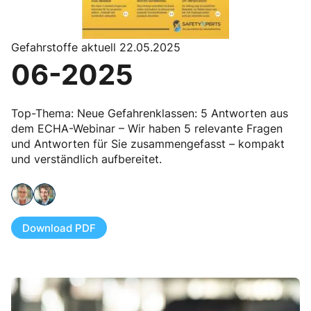
Gefahrstoffe aktuell 22.05.2025
06-2025
Top-Thema: Neue Gefahrenklassen: 5 Antworten aus
dem ECHA-Webinar – Wir haben 5 relevante Fragen
und Antworten für Sie zusammengefasst – kompakt
und verständlich aufbereitet.
Download PDF