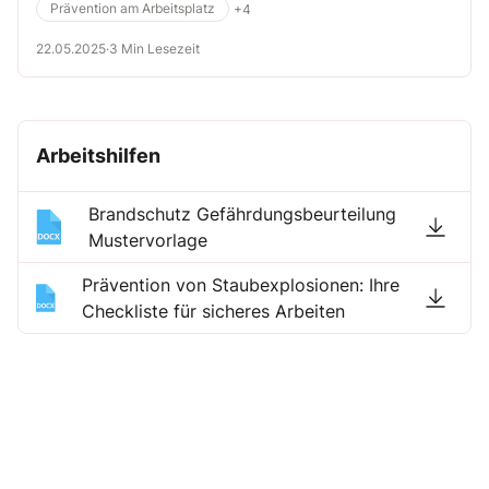
Prävention am Arbeitsplatz
+4
22.05.2025
·
3 Min Lesezeit
Arbeitshilfen
Brandschutz Gefährdungsbeurteilung
Mustervorlage
Prävention von Staubexplosionen: Ihre
Checkliste für sicheres Arbeiten