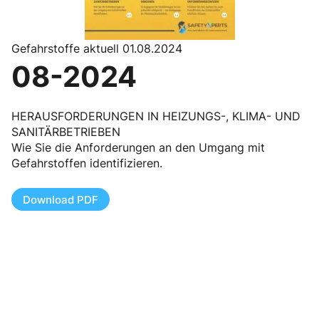
Gefahrstoffe aktuell 01.08.2024
08-2024
HERAUSFORDERUNGEN IN HEIZUNGS-, KLIMA- UND
SANITÄRBETRIEBEN
Wie Sie die Anforderungen an den Umgang mit
Gefahrstoffen identifizieren.
Download PDF