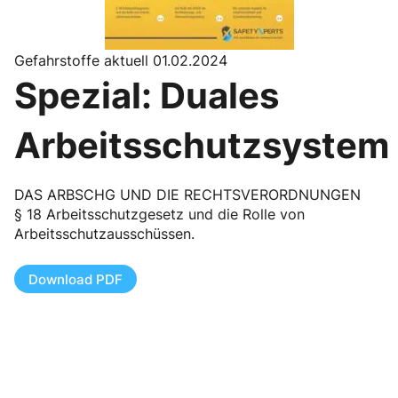
Gefahrstoffe aktuell 01.02.2024
Spezial: Duales
Arbeitsschutzsystem
DAS ARBSCHG UND DIE RECHTSVERORDNUNGEN
§ 18 Arbeitsschutzgesetz und die Rolle von
Arbeitsschutzausschüssen.
Download PDF