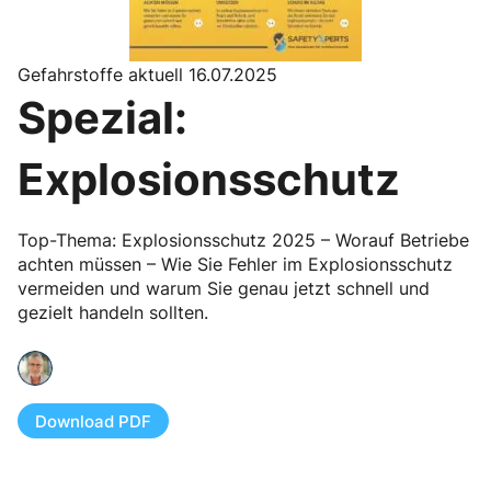
Gefahrstoffe aktuell 16.07.2025
Spezial:
Explosionsschutz
Top-Thema: Explosionsschutz 2025 – Worauf Betriebe
achten müssen – Wie Sie Fehler im Explosionsschutz
vermeiden und warum Sie genau jetzt schnell und
gezielt handeln sollten.
Download PDF