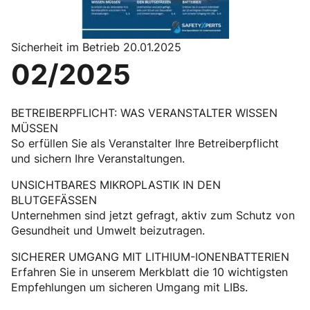
Sicherheit im Betrieb 20.01.2025
02/2025
BETREIBERPFLICHT: WAS VERANSTALTER WISSEN
MÜSSEN
So erfüllen Sie als Veranstalter Ihre Betreiberpflicht
und sichern Ihre Veranstaltungen.
UNSICHTBARES MIKROPLASTIK IN DEN
BLUTGEFÄSSEN
Unternehmen sind jetzt gefragt, aktiv zum Schutz von
Gesundheit und Umwelt beizutragen.
SICHERER UMGANG MIT LITHIUM-IONENBATTERIEN
Erfahren Sie in unserem Merkblatt die 10 wichtigsten
Empfehlungen um sicheren Umgang mit LIBs.