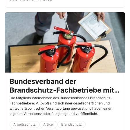
Bundesverband der
Brandschutz-Fachbetriebe mit
eigenem Verhaltenskodex
Die Mitgliedsunternehmen des Bundesverbandes Brandschutz-
Fachbetriebe e. V. (bvbf) sind sich ihrer gesellschaftlichen und
wirtschaftspolitischen Verantwortung bewusst und haben einen
eigenen Verhaltenskodex festgelegt und veröffentlicht.
Arbeitsschutz
Artikel
Brandschutz