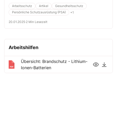
Arbeitsschutz
Artikel
Gesundheitsschutz
Persönliche Schutzausrüstung (PSA)
+1
20.01.2025
·
2 Min Lesezeit
Arbeitshilfen
Übersicht: Brandschutz - Lithium-
Ionen-Batterien