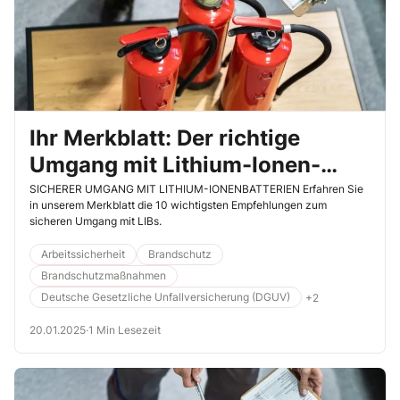
Ihr Merkblatt: Der richtige
Umgang mit Lithium-Ionen-
Batterien
SICHERER UMGANG MIT LITHIUM-IONENBATTERIEN Erfahren Sie
in unserem Merkblatt die 10 wichtigsten Empfehlungen zum
sicheren Umgang mit LIBs.
Arbeitssicherheit
Brandschutz
Brandschutzmaßnahmen
Deutsche Gesetzliche Unfallversicherung (DGUV)
+2
20.01.2025
·
1 Min Lesezeit