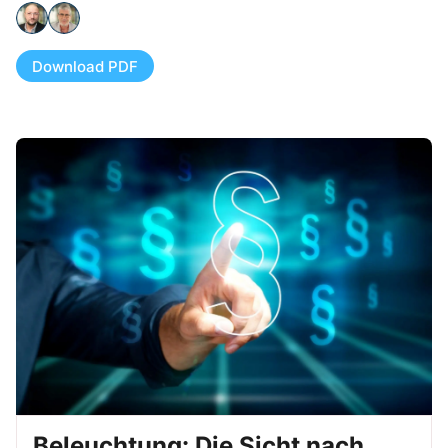
Download PDF
Beleuchtung: Die Sicht nach