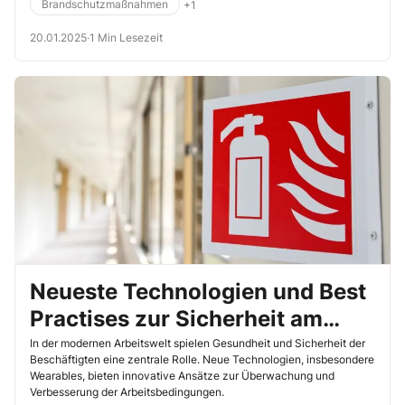
Brandschutzmaßnahmen
+1
20.01.2025
·
1 Min Lesezeit
Neueste Technologien und Best
Practises zur Sicherheit am
Arbeitsplatz
In der modernen Arbeitswelt spielen Gesundheit und Sicherheit der
Beschäftigten eine zentrale Rolle. Neue Technologien, insbesondere
Wearables, bieten innovative Ansätze zur Überwachung und
Verbesserung der Arbeitsbedingungen.