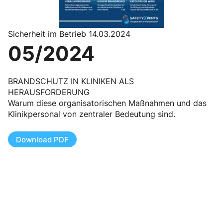
Sicherheit im Betrieb 14.03.2024
05/2024
BRANDSCHUTZ IN KLINIKEN ALS
HERAUSFORDERUNG
Warum diese organisatorischen Maßnahmen und das
Klinikpersonal von zentraler Bedeutung sind.
Download PDF