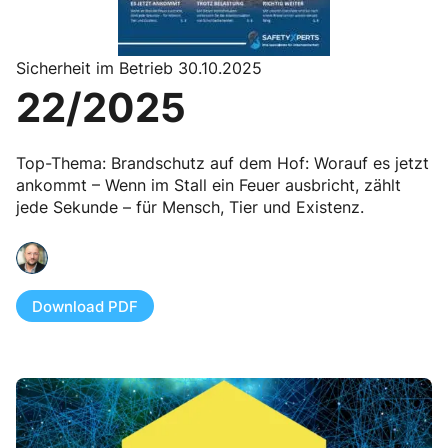
Sicherheit im Betrieb 30.10.2025
22/2025
Top-Thema: Brandschutz auf dem Hof: Worauf es jetzt
ankommt – Wenn im Stall ein Feuer ausbricht, zählt
jede Sekunde – für Mensch, Tier und Existenz.
Download PDF