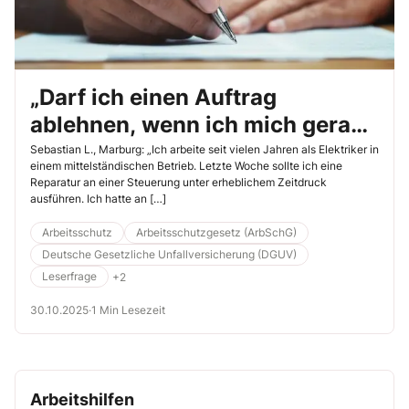
„Darf ich einen Auftrag
ablehnen, wenn ich mich gerade
nicht sicher fühle?“
Sebastian L., Marburg: „Ich arbeite seit vielen Jahren als Elektriker in
einem mittelständischen Betrieb. Letzte Woche sollte ich eine
Reparatur an einer Steuerung unter erheblichem Zeitdruck
ausführen. Ich hatte an […]
Arbeitsschutz
Arbeitsschutzgesetz (ArbSchG)
Deutsche Gesetzliche Unfallversicherung (DGUV)
Leserfrage
+2
30.10.2025
·
1 Min Lesezeit
Arbeitshilfen