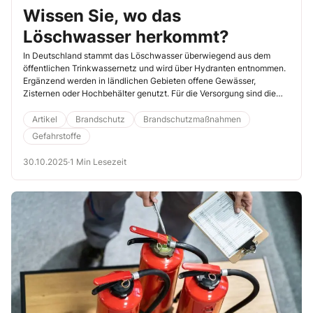
Wissen Sie, wo das
Löschwasser herkommt?
In Deutschland stammt das Löschwasser überwiegend aus dem
öffentlichen Trinkwassernetz und wird über Hydranten entnommen.
Ergänzend werden in ländlichen Gebieten offene Gewässer,
Zisternen oder Hochbehälter genutzt. Für die Versorgung sind die
Gemeinden verantwortlich.
Artikel
Brandschutz
Brandschutzmaßnahmen
Gefahrstoffe
30.10.2025
·
1 Min Lesezeit