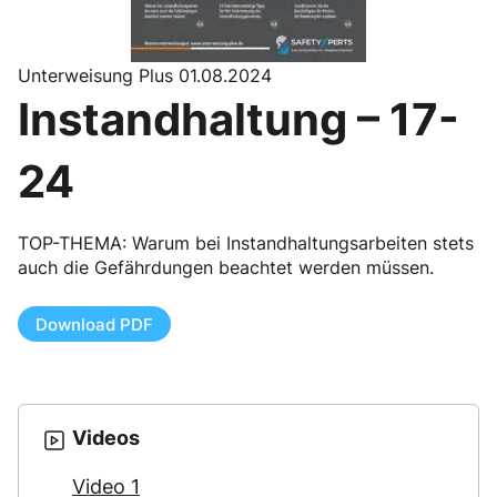
Unterweisung Plus 01.08.2024
Instandhaltung – 17-
24
TOP-THEMA: Warum bei Instandhaltungsarbeiten stets
auch die Gefährdungen beachtet werden müssen.
Download PDF
Videos
Video 1