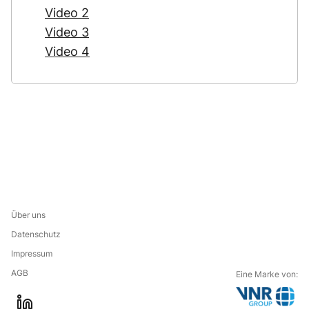
Video 2
Video 3
Video 4
Über uns
Datenschutz
Impressum
AGB
Eine Marke von: