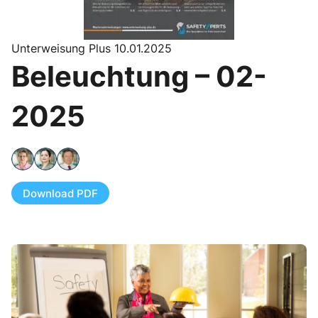
Unterweisung Plus 10.01.2025
Beleuchtung – 02-
2025
Download PDF