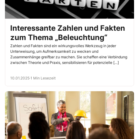
Interessante Zahlen und Fakten
zum Thema „Beleuchtung“
Zahlen und Fakten sind ein wirkungsvolles Werkzeug in jeder
Unterweisung, um Aufmerksamkeit zu wecken und
Zusammenhänge greifbar zu machen. Sie schaffen eine Verbindung
zwischen Theorie und Praxis, sensibilisieren für potenzielle […]
10.01.2025
·
1 Min Lesezeit