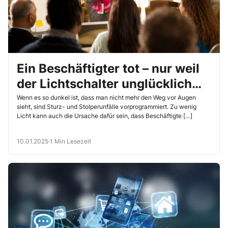
Ein Beschäftigter tot – nur weil
der Lichtschalter unglücklich
positioniert war
Wenn es so dunkel ist, dass man nicht mehr den Weg vor Augen
sieht, sind Sturz- und Stolperunfälle vorprogrammiert. Zu wenig
Licht kann auch die Ursache dafür sein, dass Beschäftigte […]
10.01.2025
·
1 Min Lesezeit