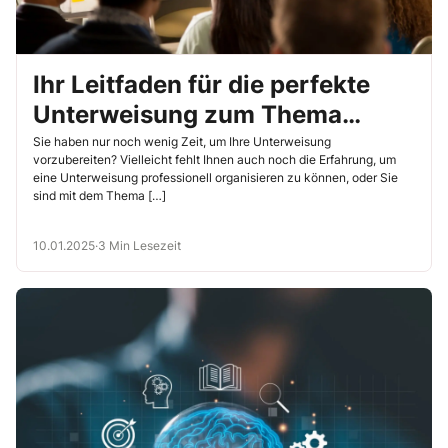
Ihr Leitfaden für die perfekte
Unterweisung zum Thema
„Beleuchtung“
Sie haben nur noch wenig Zeit, um Ihre Unterweisung
vorzubereiten? Vielleicht fehlt Ihnen auch noch die Erfahrung, um
eine Unterweisung professionell organisieren zu können, oder Sie
sind mit dem Thema […]
10.01.2025
·
3 Min Lesezeit