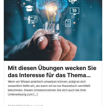
Mit diesen Übungen wecken Sie
das Interesse für das Thema
„Beleuchtung“
Wenn wir Wissen praktisch umsetzen können, prägt es sich
wesentlich tiefer ein, als wenn wir es nur theoretisch vermittelt
bekommen. Diesen Umstand können Sie sich auch bei Ihrer
Unterweisung zum […]