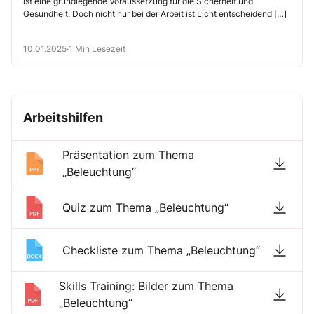
ist eine grundlegende Voraussetzung für die Sicherheit und
Gesundheit. Doch nicht nur bei der Arbeit ist Licht entscheidend […]
10.01.2025
·
1 Min Lesezeit
Arbeitshilfen
Präsentation zum Thema
„Beleuchtung“
Quiz zum Thema „Beleuchtung“
Checkliste zum Thema „Beleuchtung“
Skills Training: Bilder zum Thema
„Beleuchtung“