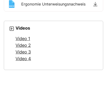
Ergonomie Unterweisungsnachweis
Videos
Video 1
Video 2
Video 3
Video 4