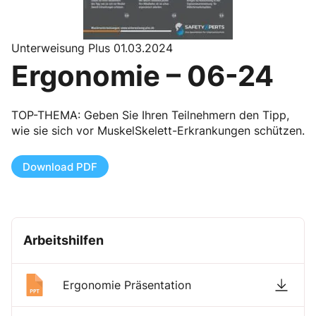
Unterweisung Plus 01.03.2024
Ergonomie – 06-24
TOP-THEMA: Geben Sie Ihren Teilnehmern den Tipp,
wie sie sich vor MuskelSkelett-Erkrankungen schützen.
Download PDF
Arbeitshilfen
Ergonomie Präsentation