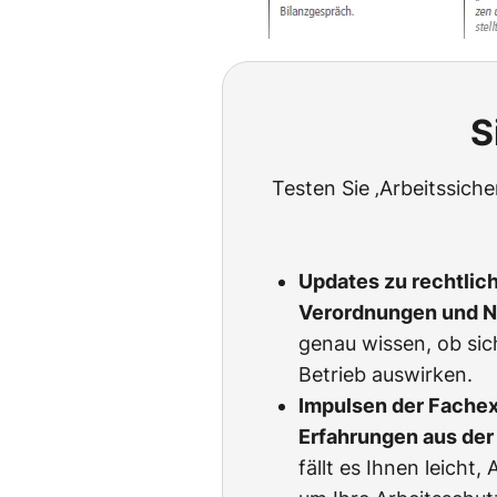
S
Testen Sie ‚Arbeitssich
Updates zu rechtlic
Verordnungen und 
genau wissen, ob sic
Betrieb auswirken.
Impulsen der Fachexp
Erfahrungen aus der 
fällt es Ihnen leicht