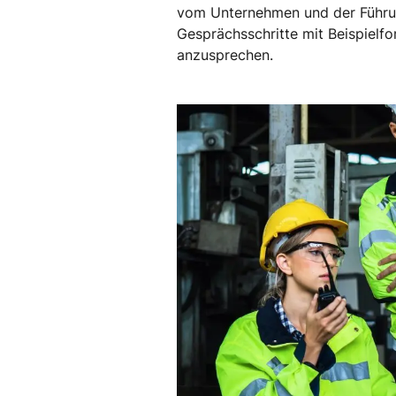
vom Unternehmen und der Führung
Gesprächsschritte mit Beispielfo
anzusprechen.