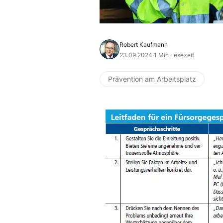
Robert Kaufmann
23.09.2024
·
1 Min Lesezeit
Prävention am Arbeitsplatz