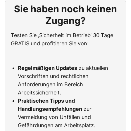
Sie haben noch keinen
Zugang?
Testen Sie ‚Sicherheit im Betrieb‘ 30 Tage
GRATIS und profitieren Sie von:
Regelmäßigen Updates
zu aktuellen
Vorschriften und rechtlichen
Anforderungen im Bereich
Arbeitssicherheit.
Praktischen Tipps und
Handlungsempfehlungen
zur
Vermeidung von Unfällen und
Gefährdungen am Arbeitsplatz.