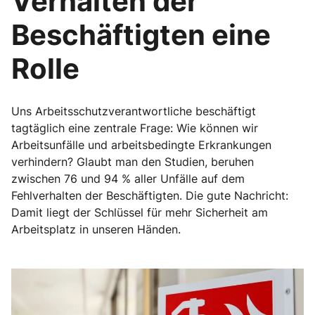
Verhalten der
Beschäftigten eine
Rolle
Uns Arbeitsschutzverantwortliche beschäftigt
tagtäglich eine zentrale Frage: Wie können wir
Arbeitsunfälle und arbeitsbedingte Erkrankungen
verhindern? Glaubt man den Studien, beruhen
zwischen 76 und 94 % aller Unfälle auf dem
Fehlverhalten der Beschäftigten. Die gute Nachricht:
Damit liegt der Schlüssel für mehr Sicherheit am
Arbeitsplatz in unseren Händen.