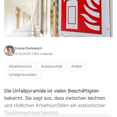
Svenja Dammasch
12.12.2024
·
1 Min Lesezeit
Arbeitsschutz
Arbeitsunfall
Artikel
Unfallprävention
Die Unfallpyramide ist vielen Beschäftigten
bekannt. Sie sagt aus, dass zwischen leichten
und tödlichen Arbeitsunfällen ein statistischer
Zusammenhang besteht.