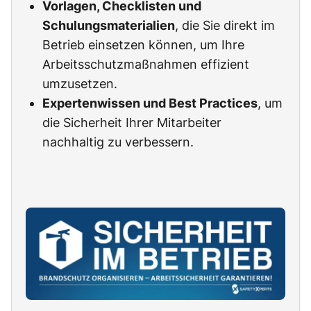
Vorlagen, Checklisten und
Schulungsmaterialien
, die Sie direkt im
Betrieb einsetzen können, um Ihre
Arbeitsschutzmaßnahmen effizient
umzusetzen.
Expertenwissen und Best Practices
, um
die Sicherheit Ihrer Mitarbeiter
nachhaltig zu verbessern.