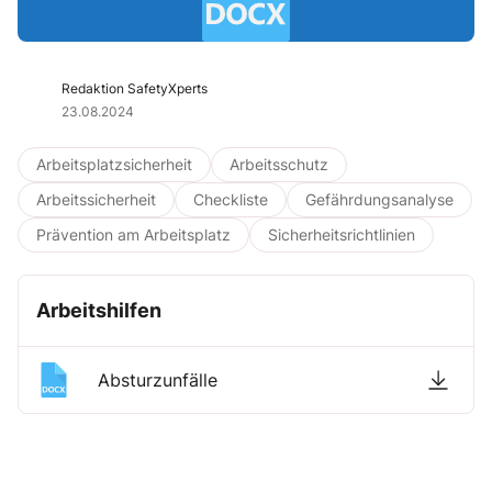
Redaktion SafetyXperts
23.08.2024
Arbeitsplatzsicherheit
Arbeitsschutz
Arbeitssicherheit
Checkliste
Gefährdungsanalyse
Prävention am Arbeitsplatz
Sicherheitsrichtlinien
Arbeitshilfen
Absturzunfälle